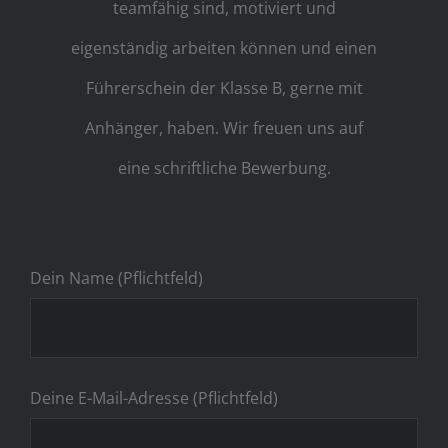
teamfähig sind, motiviert und
eigenständig arbeiten können und einen
Führerschein der Klasse B, gerne mit
Anhänger, haben. Wir freuen uns auf
eine schriftliche Bewerbung.
Dein Name (Pflichtfeld)
Deine E-Mail-Adresse (Pflichtfeld)