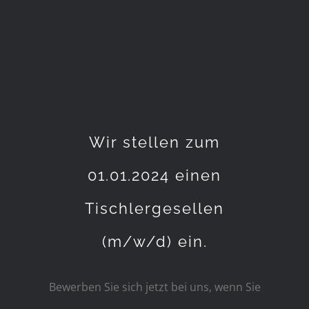
Wir stellen zum
01.01.2024 einen
Tischlergesellen
(m/w/d) ein.
Bewerben Sie sich jetzt bei uns, wenn Sie