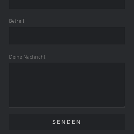
Betreff
Deine Nachricht